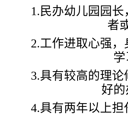
1.
民办幼儿园园长
者
2.
工作进取心强，
学
3
.具有较高的理
好的
4
.具有两年以上