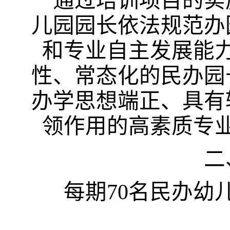
通过培训项目的实
儿园园长依法规范办
和专业自主发展能
性、常态化的民办园
办学思想端正、具有
领作用的高素质专
二
每期
70
名民办幼