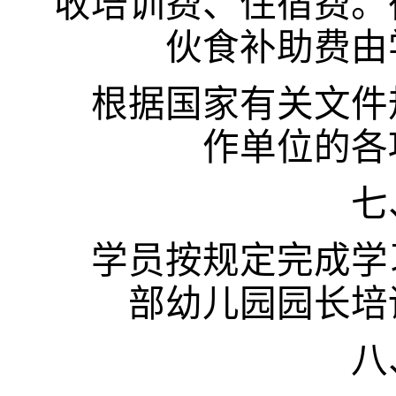
收培训费、住宿费。
伙食补助费由
根据国家有关文件
作单位的各
七
学员按规定完成学
部幼儿园园长培
八