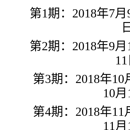
第
1
期：
2018
年
7
月
第
2
期：
2018
年
9
月
11
第
3
期：
2018
年
10
10
月
第
4
期：
2018
年
11
11
月