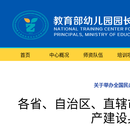
首页
中心概况
师资队伍
培训
关于举办全国民
各省、自治区、直辖
产建设