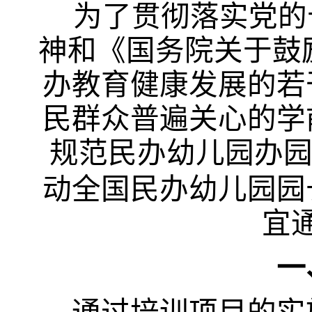
为了贯彻落实党的
神和《国务院关于鼓
办教育健康发展的若
民群众普遍关心的学
规范民办幼儿园办
动全国民办幼儿园园
宜
一