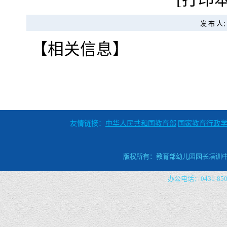
发 布 人
【相关信息】
友情链接：
中华人民共和国教育部
国家教育行政
版权所有：教育部幼儿园园长培训中心 
办公电话：0431-8509