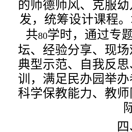
的师德师风、克服幼
发，统筹设计课程。
共
学时，通过专
80
坛、经验分享、现场
典型示范、自我反思
训，满足民办园举办
科学保教能力、教师
四