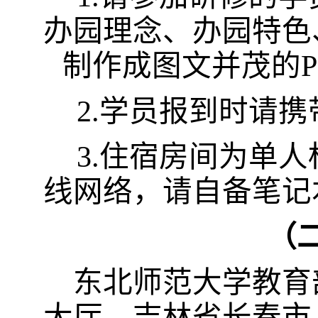
办园理念、办园特色
制作成图文并茂的
P
2
.
学员报到时请携
3
.
住宿房间为单人
线网络，请自备笔记
（
东北师范大学教育
大厅，吉林省长春市