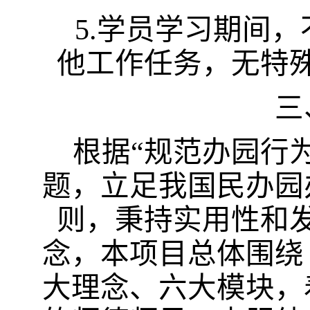
5
.学员学习期间
他工作任务，无特
三
根据“规范办园行
题，立足我国民办园
则，秉持实用性和
念，本项目总体围绕
大理念、六大模块，