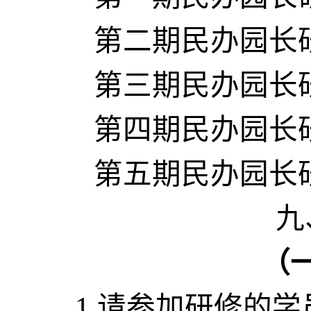
第二期民办园长
第三期民办园长
第四期民办园长
第五期民办园长
九
（
1
.
请参加研修的学