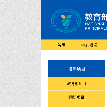
首页
中心概况
培训项目
教育部项目
国培项目