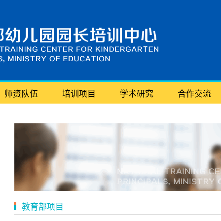
师资队伍
培训项目
学术研究
合作交流
教育部项目