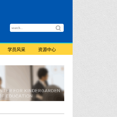
学员风采
资源中心