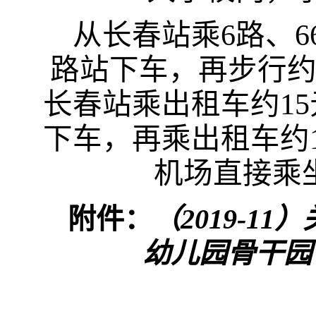
从长春站乘
6
路、
6
路站下车，再步行
长春站乘出租车约
15
下车，再乘出租车约
机场直接乘
附件：
（2019-1
幼儿园骨干园