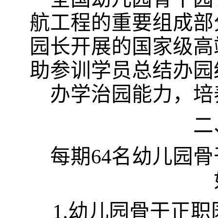
航工程的重要组成部
园长开展的国家级高
助参训学员总结办园
办学治园能力，培
二
每期
64
名幼儿园骨
1
.
幼儿园骨干正职