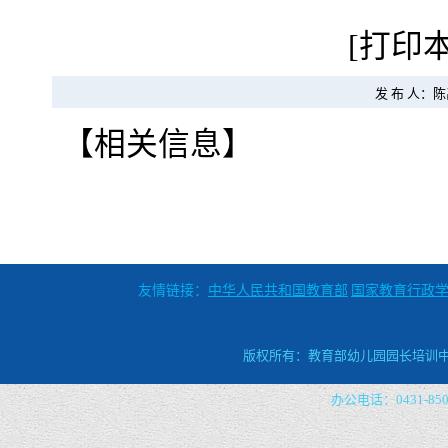
[
打印
发 布 人：陈
【相关信息】
友情链接：
中华人民共和国教育部
国家教育行政
版权所有：教育部幼儿园园长培训中心 
办公电话：0431-8509