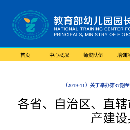
首页
中心概况
师资队伍
培训
（2019-11）关于举办第3
各省、自治区、直辖
产建设