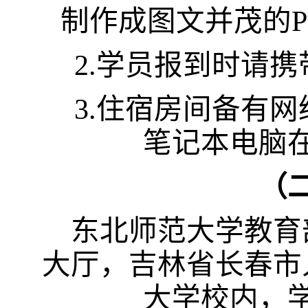
制作成图文并茂的
P
2
.
学员报到时请携
3
.
住宿房间备有网
笔记本电脑
（
东北师范大学教育
大厅，吉林省长春市
大学校内，