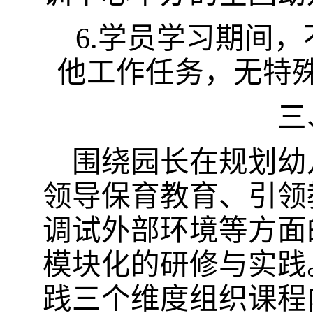
6
.
学员学习期间，
他工作任务，无特
三
围绕园长在规划幼
领导保育教育、引领
调试外部环境等方面
模块化的研修与实践
践三个维度组织课程