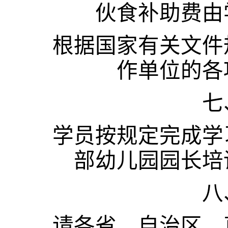
伙食补助费由
根据国家有关文件
作单位的各
七
学员按规定完成学
部幼儿园园长培
八
请各省、自治区、