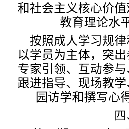
和社会主义核心价值
教育理论水
按照成人学习规律
以学员为主体，突出
专家引领、互动参与
跟进指导、现场教学
园访学和撰写心
四