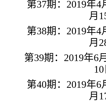
第
37
期：
2019
年
4
月
1
第
38
期：
2019
年
4
月
2
第
39
期：
2019
年
6
10
第
40
期：
2019
年
6
月
1