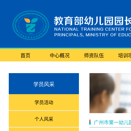
首页
中心概况
师资队伍
培训
学员风采
学员活动
个人风采
广州市第一幼儿