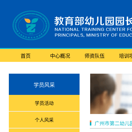
首页
中心概况
师资队伍
培训
学员风采
学员活动
个人风采
广州市第二幼儿