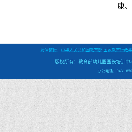
康、
友情链接：
中华人民共和国教育部
国家教育行政
版权所有：教育部幼儿园园长培训中心 地
办公电话：0431-8509