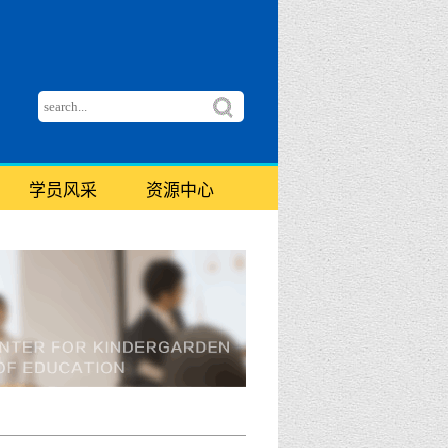
学员风采
资源中心